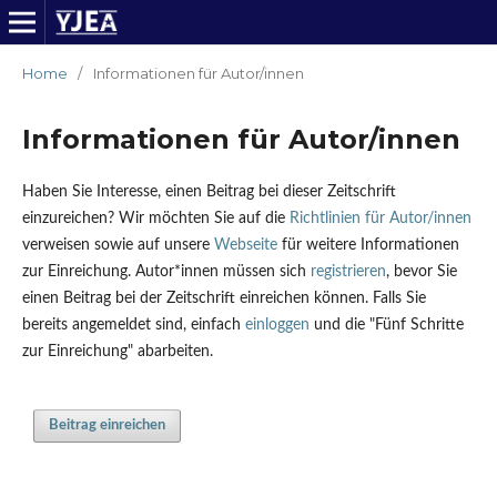
Home
/
Informationen für Autor/innen
Informationen für Autor/innen
Haben Sie Interesse, einen Beitrag bei dieser Zeitschrift
einzureichen? Wir möchten Sie auf die
Richtlinien für Autor/innen
verweisen sowie auf unsere
Webseite
für weitere Informationen
zur Einreichung. Autor*innen müssen sich
registrieren
, bevor Sie
einen Beitrag bei der Zeitschrift einreichen können. Falls Sie
bereits angemeldet sind, einfach
einloggen
und die "Fünf Schritte
zur Einreichung" abarbeiten.
Beitrag einreichen