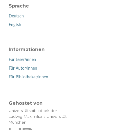
Sprache
Deutsch
English
Informationen
Für Leser/innen
Für Autor/innen
Für Bibliothekar/innen
Gehostet von
Universitätsbibliothek der
Ludwig-Maximilians-Universität
München